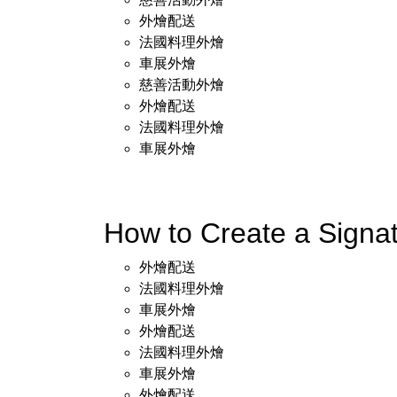
外燴配送
法國料理外燴
車展外燴
慈善活動外燴
外燴配送
法國料理外燴
車展外燴
How to Create a Signa
外燴配送
法國料理外燴
車展外燴
外燴配送
法國料理外燴
車展外燴
外燴配送