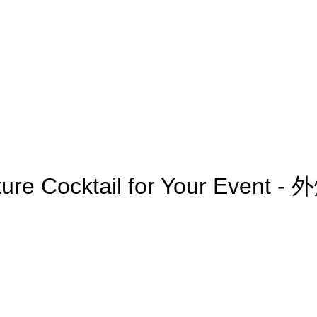
ture Cocktail for Your Event 